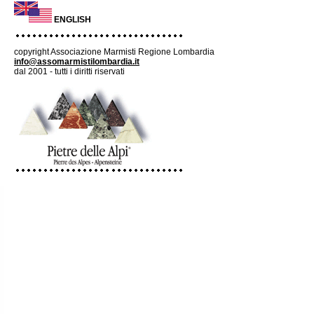
ENGLISH
copyright Associazione Marmisti Regione Lombardia
info@assomarmistilombardia.it
dal 2001 - tutti i diritti riservati